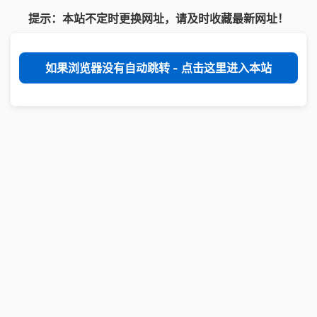
提示：本站不定时更换网址，请及时收藏最新网址！
如果浏览器没有自动跳转 - 点击这里进入本站